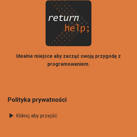
Idealne miejsce aby zacząć swoją przygodę z
programowaniem.
Polityka prywatności
Kliknij aby przejść